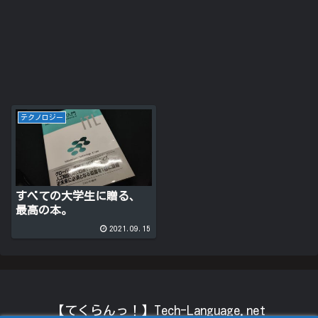
テクノロジー
すべての大学生に贈る、
最高の本。
2021.09.15
【てくらんっ！】Tech-Language.net